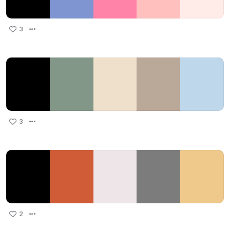
3
3
2