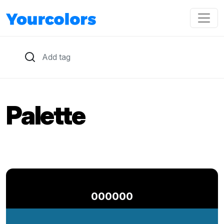
Palette
000000