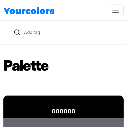
Palette
000000