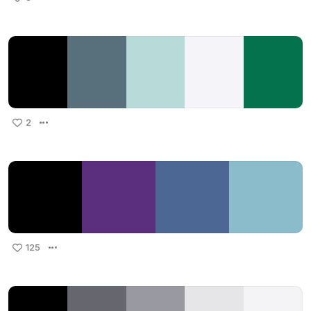
2
125