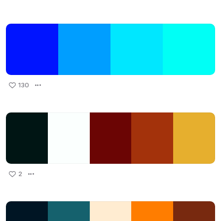
130
2